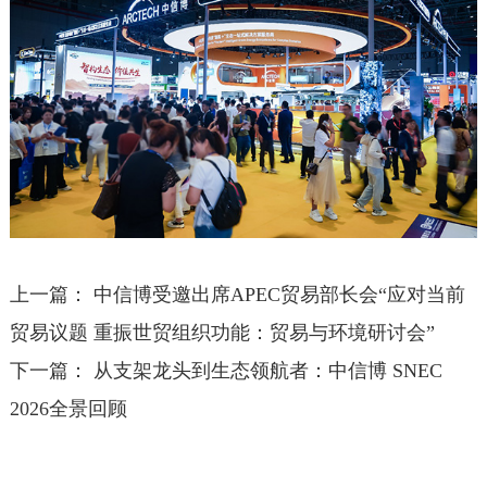
上一篇：
中信博受邀出席APEC贸易部长会“应对当前
贸易议题 重振世贸组织功能：贸易与环境研讨会”
下一篇：
从支架龙头到生态领航者：中信博 SNEC
2026全景回顾