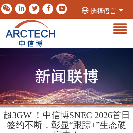
选择语言
超3GW ！中信博SNEC 2026首日
签约不断，彰显“跟踪+”生态硬