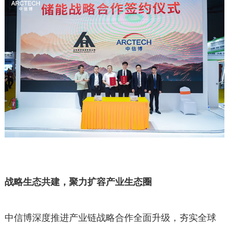
战略生态共建，聚力扩容产业生态圈
中信博深度推进产业链战略合作全面升级，夯实全球