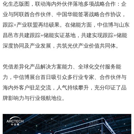
化生态版图，联动海内外伙伴落地多项战略合作：企
业与阿联酋合作伙伴、中国华能签署战略合作协议，
跟踪+产业联盟再结硕果。在储能方面，中信博与山东
昌邑市共建跟踪+储能实证基地，共建实现跟踪+储能
深度协同及产业发展，共筑光伏产业价值共同体。
凭借差异化产品解决方案能力、全球化交付服务能
力，中信博展台首日吸引众多行业专家、合作伙伴与
海内外客户驻足交流，人气持续攀升，充分印证了品
牌影响力与行业领航地位。