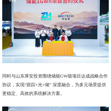
同时与山东厚安投资围绕储能GW级项目达成战略合作
协议，实现“跟踪+光+储” 深度融合，为多元场景提供
更稳定、高效的系统解决方案。