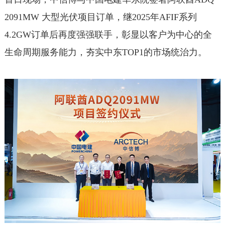
2091MW 大型光伏项目订单，继2025年AFIF系列
4.2GW订单后再度强强联手，彰显以客户为中心的全
生命周期服务能力，夯实中东TOP1的市场统治力。