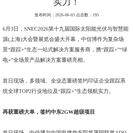
实力！
发布时间：2026-06-03 点击数：
195
6月3日，SNEC2026第十九届国际太阳能光伏与智慧能
源(上海)大会暨展览会盛大开幕，中信博作为复杂场
景“跟踪+”生态一站式解决方案服务商，携“跟踪+”“绿
电+”全场景产品解决方案重磅亮相。
首日现场，多领域、全业态重磅签约印证企业跟踪系
统全球TOP2行业地位及“跟踪+”生态领航实力。
再获重磅大单，签约中东2GW超级项目
首日现场，中信博与中国电建华东院签署阿联酋ADQ