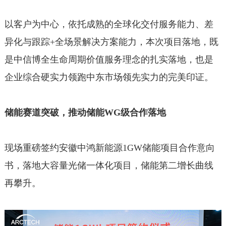
以客户为中心，依托成熟的全球化交付服务能力、差
异化与跟踪+全场景解决方案能力，本次项目落地，既
是中信博全生命周期价值服务理念的扎实落地，也是
企业综合硬实力领跑中东市场领先实力的完美印证。
储能赛道突破，推动储能WG级合作落地
现场重磅签约安徽中鸿新能源1GW储能项目合作意向
书，落地大容量光储一体化项目，储能第二增长曲线
再攀升。